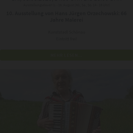
Ausstellungsdauer: 1. - 16. August (Mi., Sa., So. 14 - 18 Uhr)
10. Ausstellung von Hans Jürgen Orzechowski: 66
Jahre Malerei
Kunststadl Schönau
Eintritt frei!
MEHR LESEN...