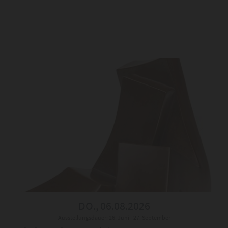
DO., 06.08.2026
Ausstellungsdauer: 26. Juni - 27. September