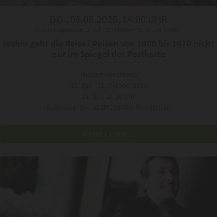
DO., 06.08.2026, 14:00 UHR
Ausstellungsdauer: 12. Juli - 31. Oktober (Di.-So., 14-16 Uhr)
Wohin geht die Reise? Reisen von 1900 bis 1970 nicht
nur im Spiegel der Postkarte
Museum Viechtach
11. Juli - 31. Oktober 2026
Di.-So., 14-16 Uhr
Eröffnung: So., 12.07., 15 Uhr, Eintritt frei!
MEHR LESEN...