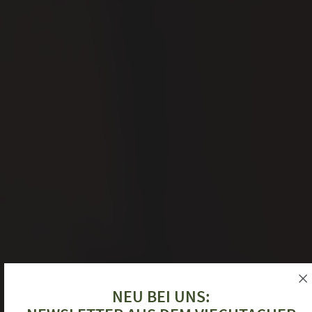
NEU BEI UNS: