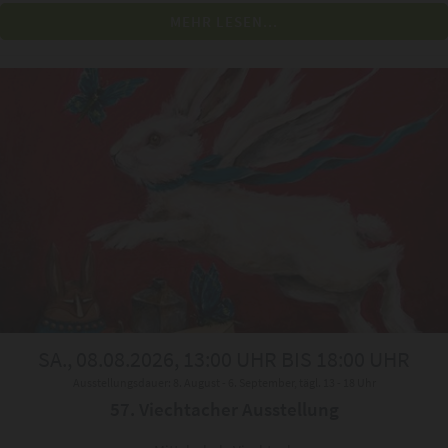
MEHR LESEN...
SA., 08.08.2026, 13:00 UHR BIS 18:00 UHR
Ausstellungsdauer: 8. August - 6. September, tägl. 13 - 18 Uhr
57. Viechtacher Ausstellung