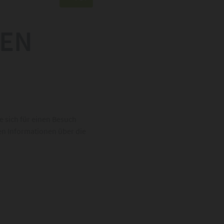
IEN
e sich für einen Besuch
len Informationen über die