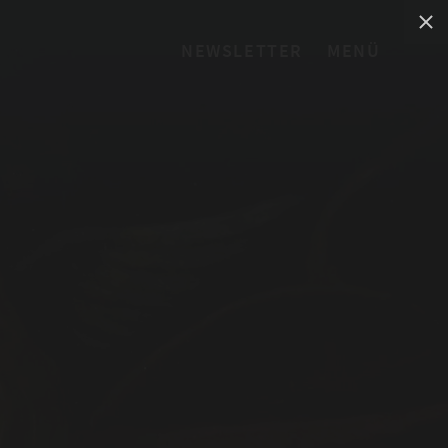
NEWSLETTER
MENÜ