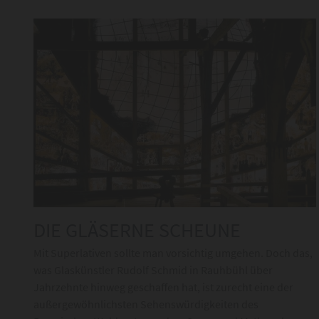
DIE GLÄSERNE SCHEUNE
Mit Superlativen sollte man vorsichtig umgehen. Doch das,
was Glaskünstler Rudolf Schmid in Rauhbühl über
Jahrzehnte hinweg geschaffen hat, ist zurecht eine der
außergewöhnlichsten Sehenswürdigkeiten des