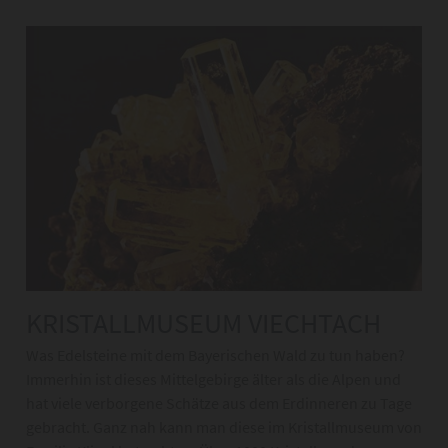
KRISTALLMUSEUM VIECHTACH
Was Edelsteine mit dem Bayerischen Wald zu tun haben?
Immerhin ist dieses Mittelgebirge älter als die Alpen und
hat viele verborgene Schätze aus dem Erdinneren zu Tage
gebracht. Ganz nah kann man diese im Kristallmuseum von