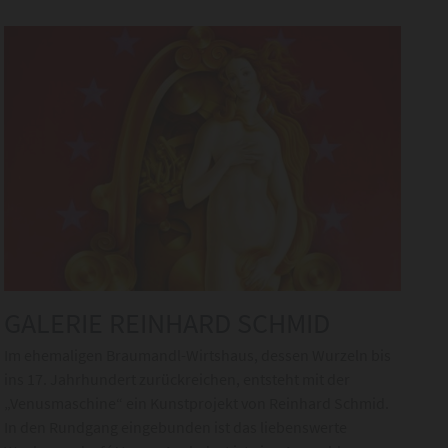
GALERIE REINHARD SCHMID
Im ehemaligen Braumandl-Wirtshaus, dessen Wurzeln bis
ins 17. Jahrhundert zurückreichen, entsteht mit der
„Venusmaschine“ ein Kunstprojekt von Reinhard Schmid.
In den Rundgang eingebunden ist das liebenswerte