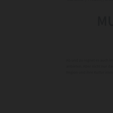
MU
Ab und zu regnet es auch im
anbieten. Aber nicht nur da
Region und ihre Kultur imm